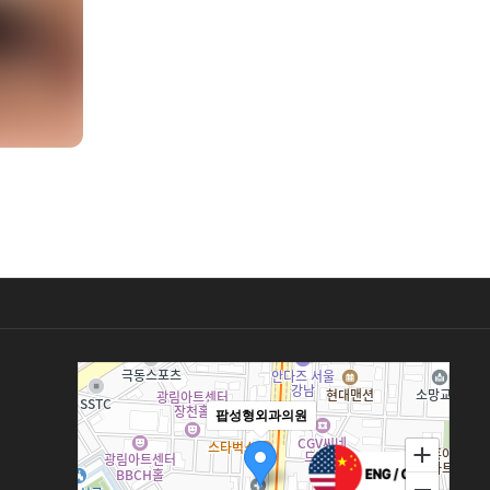
팝성형외과의원