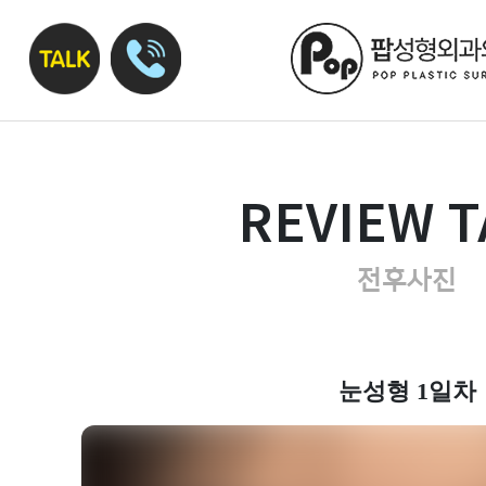
REVIEW T
전후사진
눈성형 1일차