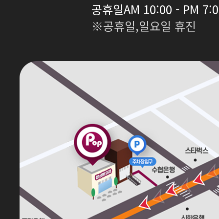
공휴일
AM 10:00 - PM 7:
※공휴일,일요일 휴진