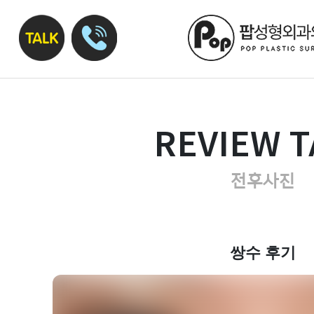
REVIEW T
전후사진
쌍수 후기