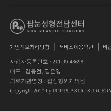
개인정보처리방침
서비스이용약관
비
사업자등록번호 : 211-09-48698
대표 : 김동걸, 김은영
의료기관명칭 : 팝성형외과의원
Copyright 2020 by POP PLASTIC SURGE