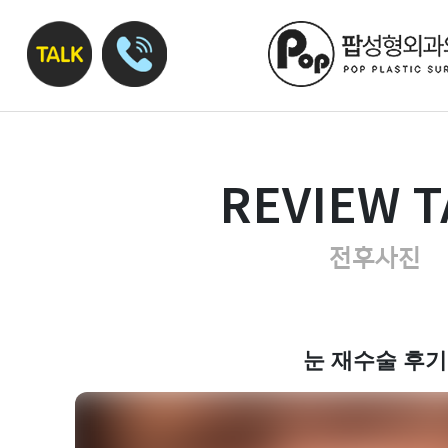
REVIEW T
전후사진
눈 재수술 후기