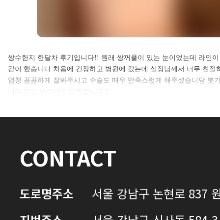
셀카후기 전체 내용은
쌍수한지 한달차 후기입니다!! 원래 쌍꺼풀이 있는 눈이었는데 라인
같이 했습니다 처음에 긴장하고 병원에 갔는데 실장님께서 너무 친
로그인 후 확인하실 수 있습니다.
엄청 꼼꼼하게 잘봐주시고 수술도 매우 만족스럽게 해주셨습니당 붓기
니다 라인 너무너무 만족합니다 !!
로그인하기
CONTACT
도로명주소
서울 강남구 논현로 837 원
지번주소
서울 강남구 신사동 584-3 