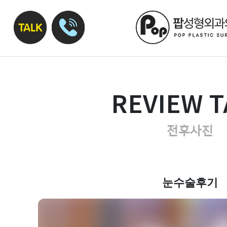
REVIEW T
전후사진
눈수술후기