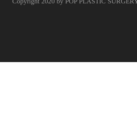
Copyright 2020 by POP PLASTIC SURGE