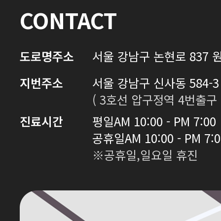
CONTACT
도로명주소
서울 강남구 논현로 837 원
지번주소
서울 강남구 신사동 584-3 
( 3호선 압구정역 4번출구 
진료시간
평일
AM 10:00 - PM 7:00
공휴일
AM 10:00 - PM 7:
※공휴일,일요일 휴진