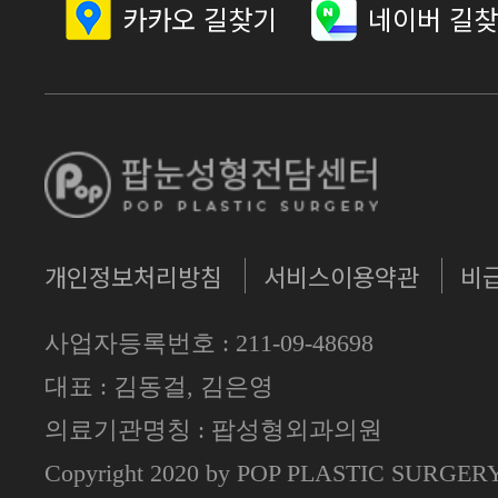
카카오 길찾기
네이버 길
개인정보처리방침
서비스이용약관
비
사업자등록번호 : 211-09-48698
대표 : 김동걸, 김은영
의료기관명칭 : 팝성형외과의원
Copyright 2020 by POP PLASTIC SURGE