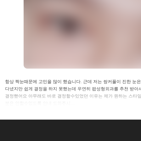
셀카후기 전체 내용은
항상 짝눈때문에 고민을 많이 했습니다. 근데 저는 쌍커풀이 진한 눈
다녔지만 쉽게 결정을 하지 못했는데 우연히 팝성형외과를 추천 받아
로그인 후 확인하실 수 있습니다.
결정했어요 아무래도 바로 결정할수있었던 이유는 제가 원하는 스타일
분은 안할수있도록 안내 도와주시…
로그인하기