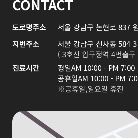
CONTACT
도로명주소
서울 강남구 논현로 837 원
지번주소
서울 강남구 신사동 584-3 
( 3호선 압구정역 4번출구 
진료시간
평일
AM 10:00 - PM 7:00
공휴일
AM 10:00 - PM 7:
※공휴일,일요일 휴진