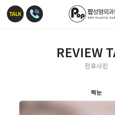
REVIEW T
전후사진
짝눈