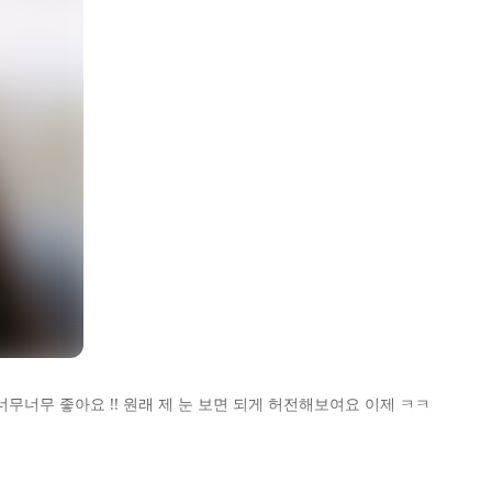
너무 좋아요 !! 원래 제 눈 보면 되게 허전해보여요 이제 ㅋㅋ