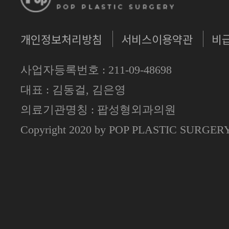
개인정보처리방침
서비스이용약관
비
사업자등록번호 : 211-09-48698
대표 : 김동걸, 김은영
의료기관명칭 : 팝성형외과의원
Copyright 2020 by POP PLASTIC SURGE