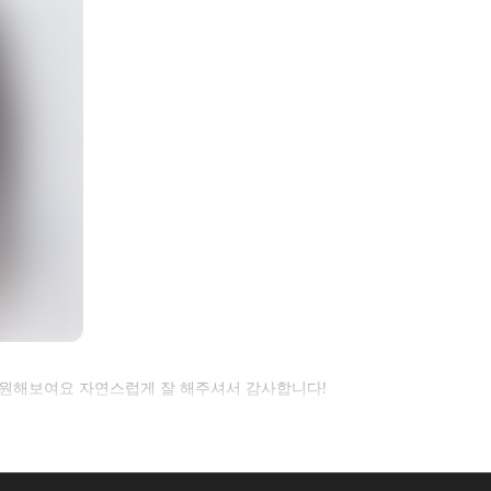
원해보여요 자연스럽게 잘 해주셔서 감사합니다!