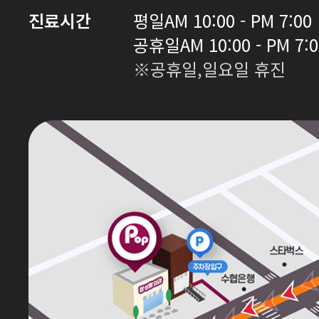
진료시간
평일
AM 10:00 - PM 7:00
공휴일
AM 10:00 - PM 7:
※공휴일,일요일 휴진