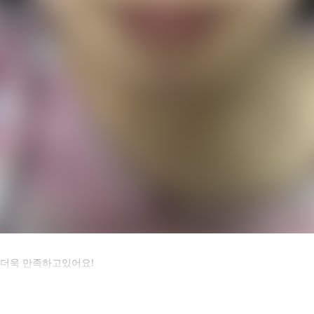
카후기 전체 내용은
더더욱 만족하고있어요!
후 확인하실 수 있습니다.