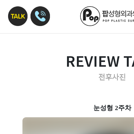
REVIEW T
전후사진
눈성형 2주차