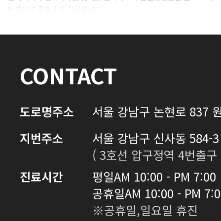
빠졌으면 좋겠네요 감사합니다~
로그인하기
CONTACT
도로명주소
서울 강남구 논현로 837 원
지번주소
서울 강남구 신사동 584-3 
( 3호선 압구정역 4번출구 
진료시간
평일
AM 10:00 - PM 7:00
공휴일
AM 10:00 - PM 7:
※공휴일,일요일 휴진