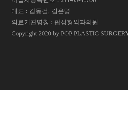
대표 : 김동걸, 김은영
의료기관명칭 : 팝성형외과의원
Copyright 2020 by POP PLASTIC SURGE