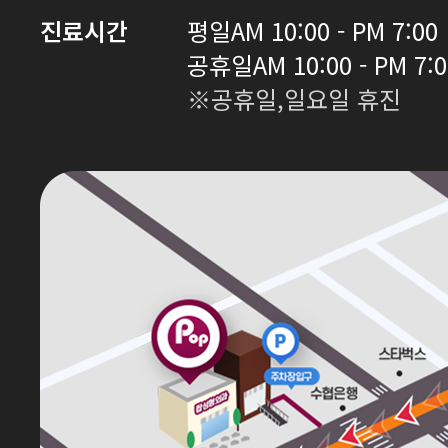
진료시간
평일
AM 10:00 - PM 7:00
공휴일
AM 10:00 - PM 7:
※공휴일,일요일 휴진