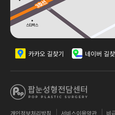
카카오 길찾기
네이버 길
개인정보처리방침
서비스이용약관
비