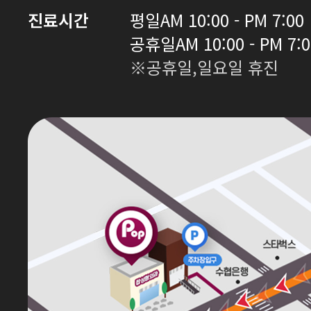
진료시간
평일
AM 10:00 - PM 7:00
공휴일
AM 10:00 - PM 7:
※공휴일,일요일 휴진