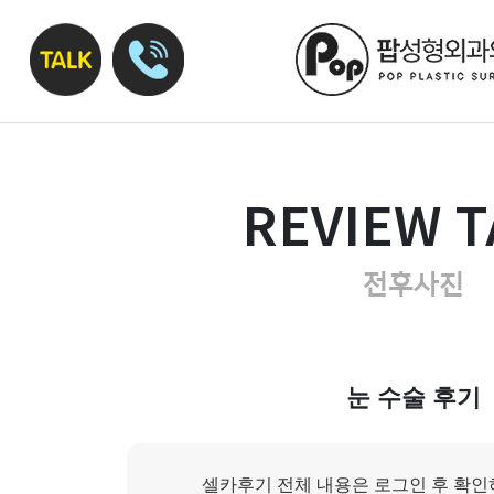
REVIEW T
전후사진
눈 수술 후기
셀카후기 전체 내용은 로그인 후 확인