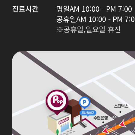
진료시간
평일
AM 10:00 - PM 7:00
공휴일
AM 10:00 - PM 7:
※공휴일,일요일 휴진