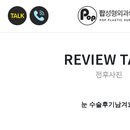
REVIEW T
전후사진
눈 수술후기남겨