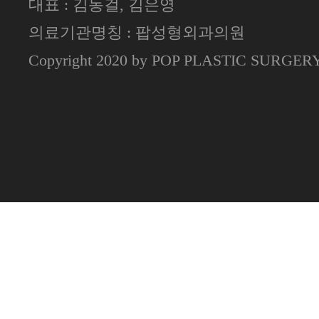
대표 : 김동걸, 김은영
의료기관명칭 : 팝성형외과의원
Copyright 2020 by POP PLASTIC SURGE