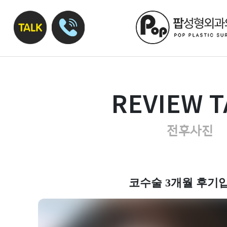
REVIEW T
전후사진
코수술 3개월 후기