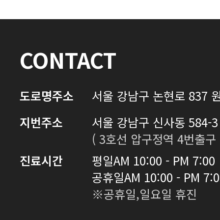
로그인 후 확인하실 수 있습니다.
로그인하기
CONTACT
도로명주소
서울 강남구 논현로 837 원
지번주소
서울 강남구 신사동 584-3 
( 3호선 압구정역 4번출구 
진료시간
평일
AM 10:00 - PM 7:00
공휴일
AM 10:00 - PM 7:
※공휴일,일요일 휴진