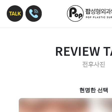
REVIEW T
전후사진
현명한 선택