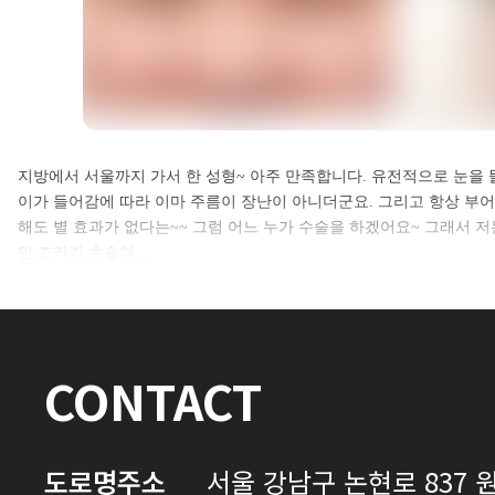
셀카후기 전체 내용은
지방에서 서울까지 가서 한 성형~ 아주 만족합니다. 유전적으로 눈을 
이가 들어감에 따라 이마 주름이 장난이 아니더군요. 그리고 항상 부어
로그인 후 확인하실 수 있습니다.
해도 별 효과가 없다는~~ 그럼 어느 누가 수술을 하겠어요~ 그래서 저
만 조카가 수술하…
로그인하기
CONTACT
도로명주소
서울 강남구 논현로 837 원