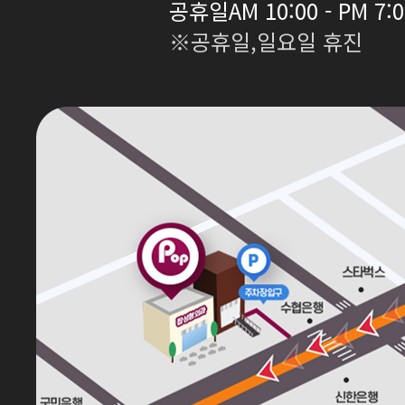
공휴일
AM 10:00 - PM 7:
※공휴일,일요일 휴진