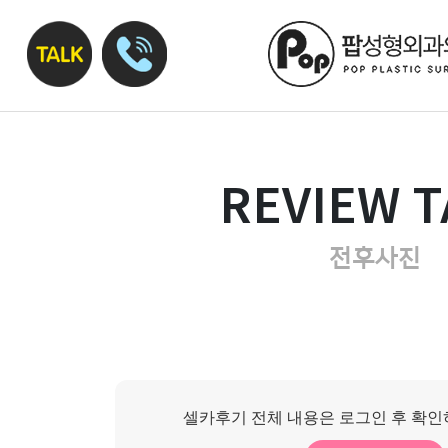
REVIEW T
전후사진
셀카후기 전체 내용은 로그인 후 확인