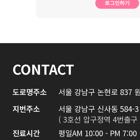
로그인하기
CONTACT
도로명주소
서울 강남구 논현로 837 원
지번주소
서울 강남구 신사동 584-3 
( 3호선 압구정역 4번출구 
진료시간
평일
AM 10:00 - PM 7:00