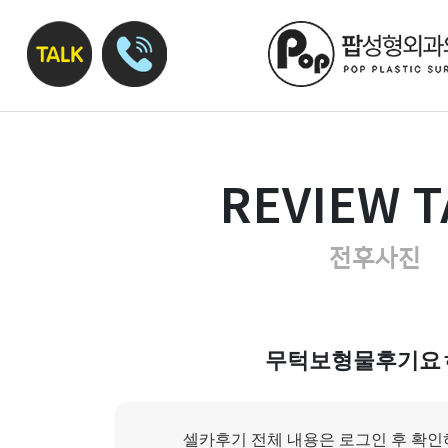
REVIEW T
전후사진
무턱보형물후기요
셀카후기 전체 내용은 로그인 후 확인