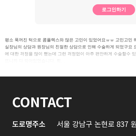
로그인하기
평소 푹꺼진 턱으로 콤플렉스와 많은 고민이 있었어요ㅠㅠ 고민고민 
실장님의 상담과 원장님의 친절한 상담으로 인해 수술하게 되었구요 
에 대한 걱정을 많이 했는데 그런 걱정없이 아주 편안하게 수술할수 
뜨니까 다 되어있었습니다. 회…
CONTACT
도로명주소
서울 강남구 논현로 837 원