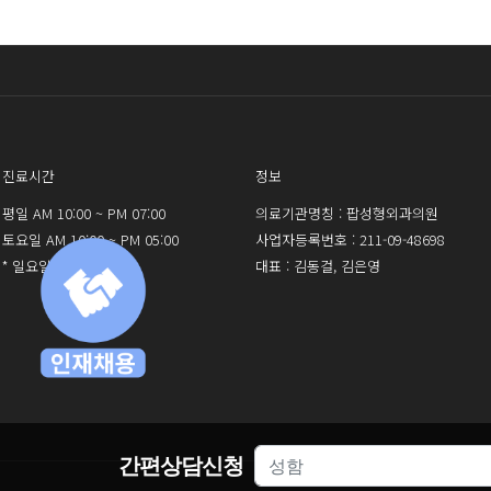
진료시간
정보
평일 AM 10:00 ~ PM 07:00
의료기관명칭 : 팝성형외과의원
토요일 AM 10:00 ~ PM 05:00
사업자등록번호 : 211-09-48698
* 일요일 휴진
대표 : 김동걸, 김은영
간편상담신청