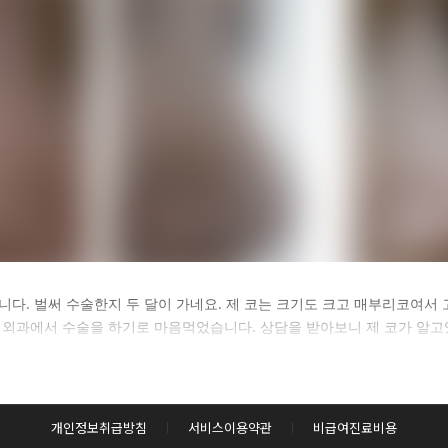
카후기 전체 내용은
습니다. 벌써 수술한지 두 달이 가네요. 제 코는 크기도 크고 매부리코여
외과에서 수술을 하기로 마음먹었습니다. 상담을 받아보니 제 코가 알고
후 확인하실 수 있습니다.
로그인하기
개인정보취급방침
서비스이용약관
비급여진료비용