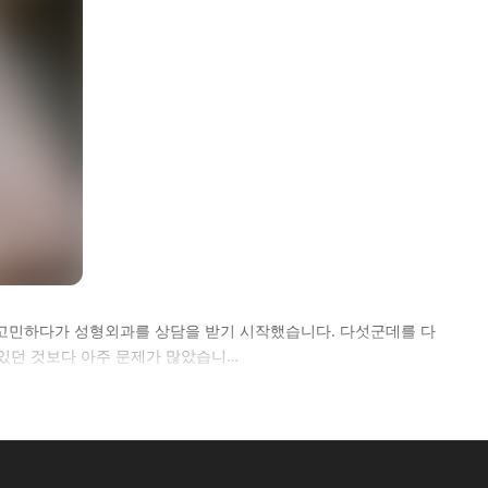
서 고민하다가 성형외과를 상담을 받기 시작했습니다. 다섯군데를 다
있던 것보다 아주 문제가 많았습니…