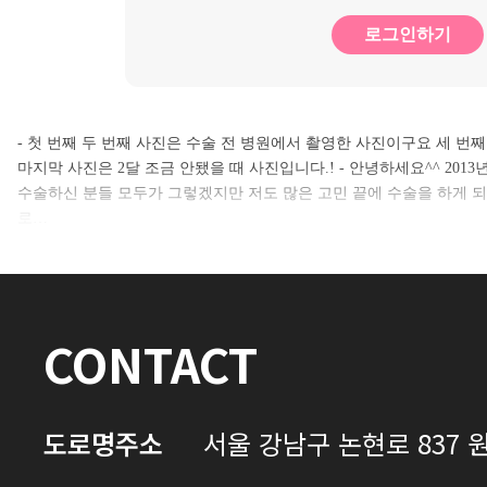
로그인하기
- 첫 번째 두 번째 사진은 수술 전 병원에서 촬영한 사진이구요 세 번째
마지막 사진은 2달 조금 안됐을 때 사진입니다.! - 안녕하세요^^ 2013
수술하신 분들 모두가 그렇겠지만 저도 많은 고민 끝에 수술을 하게 
로…
CONTACT
도로명주소
서울 강남구 논현로 837 원