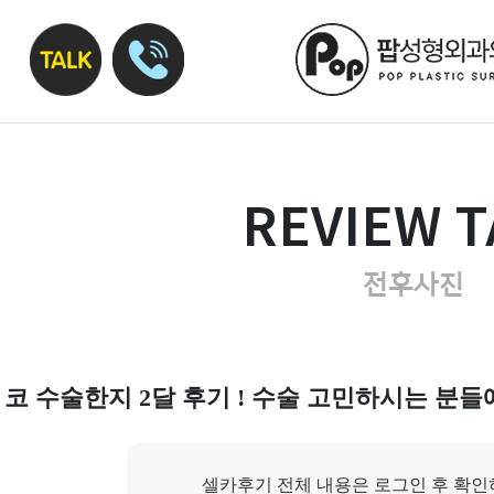
REVIEW T
전후사진
코 수술한지 2달 후기 ! 수술 고민하시는 분
셀카후기 전체 내용은 로그인 후 확인