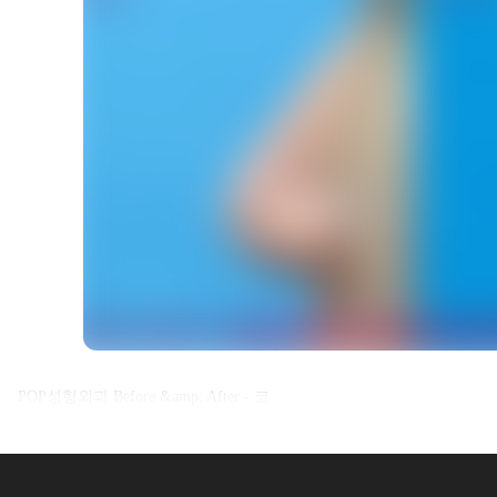
셀카후기 전체 내용은
POP성형외과 Before &amp; After - 코
로그인 후 확인하실 수 있습니다.
로그인하기