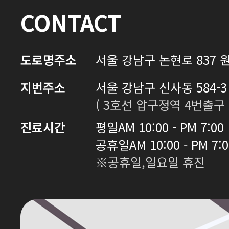
CONTACT
도로명주소
서울 강남구 논현로 837 원
지번주소
서울 강남구 신사동 584-3 
( 3호선 압구정역 4번출구 
진료시간
평일
AM 10:00 - PM 7:00
공휴일
AM 10:00 - PM 7:
※공휴일,일요일 휴진