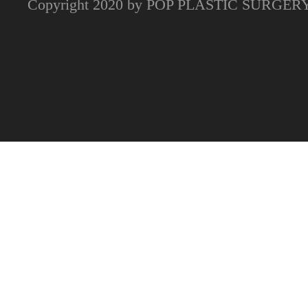
Copyright 2020 by POP PLASTIC SURGE