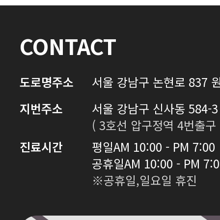
CONTACT
도로명주소
서울 강남구 논현로 837 원
지번주소
서울 강남구 신사동 584-3 
( 3호선 압구정역 4번출구 
진료시간
평일
AM 10:00 - PM 7:00
공휴일
AM 10:00 - PM 7:
※공휴일,일요일 휴진