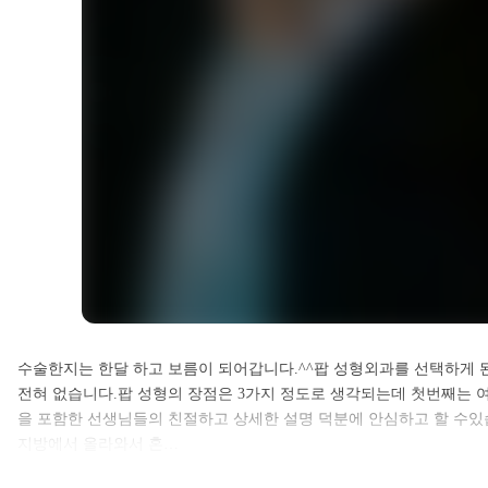
셀카후기 전체 내용은
수술한지는 한달 하고 보름이 되어갑니다.^^팝 성형외과를 선택하게 
전혀 없습니다.팝 성형의 장점은 3가지 정도로 생각되는데 첫번째는 
로그인 후 확인하실 수 있습니다.
을 포함한 선생님들의 친절하고 상세한 설명 덕분에 안심하고 할 수있
지방에서 올라와서 혼…
로그인하기