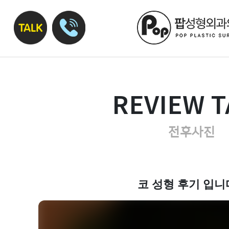
REVIEW T
전후사진
코 성형 후기 입니