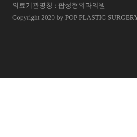
의료기관명칭 : 팝성형외과의원
Copyright 2020 by POP PLASTIC SURGE