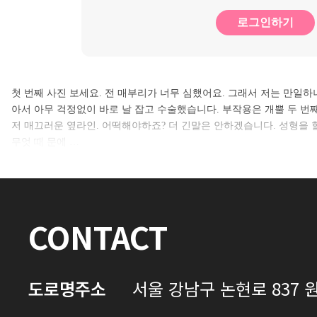
로그인하기
첫 번째 사진 보세요. 전 매부리가 너무 심했어요. 그래서 저는 만일하
아서 아무 걱정없이 바로 날 잡고 수술했습니다. 부작용은 개뿔 두 번째
저 매끄러운 옆라인. 어떡해야하죠? 더 긴말은 안하겠습니다. 성형을
무엇 때 문에 …
CONTACT
도로명주소
서울 강남구 논현로 837 원