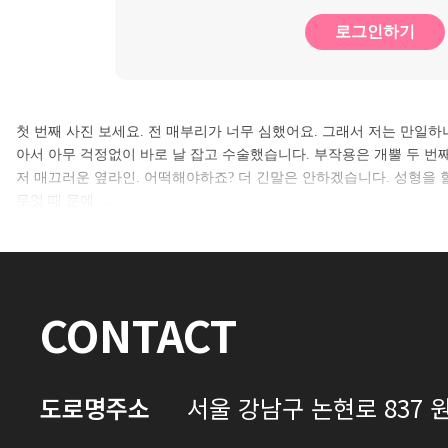
로그인하기
첫 번째 사진 보세요. 전 매부리가 너무 심했어요. 그래서 저는 만일하
아서 아무 걱정없이 바로 날 잡고 수술했습니다. 부작용은 개뿔 두 번째
저 매끄러운 옆라인. 어떡해야하죠? 더 긴말은 안하겠습니다. 성형을
무엇 때 문에 …
CONTACT
도로명주소
서울 강남구 논현로 837 원