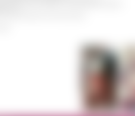
카후기 전체 내용은