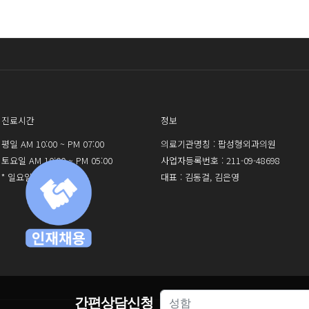
로그인 
진료시간
정보
평일 AM 10:00 ~ PM 07:00
의료기관명칭 : 팝성형외과의원
토요일 AM 10:00 ~ PM 05:00
사업자등록번호 : 211-09-48698
* 일요일 휴진
대표 : 김동걸, 김은영
간편상담신청