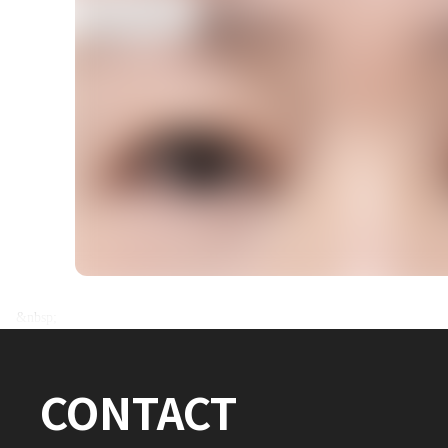
전후사진 전체 내용은
&nbsp;
로그인 후 확인하실 수 있습니다.
CONTACT
로그인하기