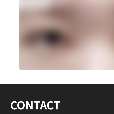
전후사진 전체 내용은
&nbsp;
로그인 후 확인하실 수 있습니다.
CONTACT
로그인하기