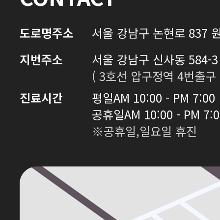
도로명주소
서울 강남구 논현로 837 원
지번주소
서울 강남구 신사동 584-3 
( 3호선 압구정역 4번출구 
진료시간
평일
AM 10:00 - PM 7:00
공휴일
AM 10:00 - PM 7:
※공휴일,일요일 휴진