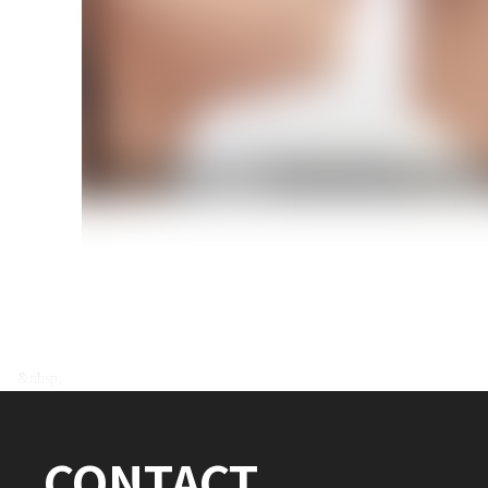
전후사진 전체 내용은
&nbsp;
로그인 후 확인하실 수 있습니다.
CONTACT
로그인하기