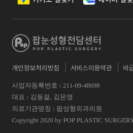
개인정보처리방침
서비스이용약관
비
사업자등록번호 : 211-09-48698
대표 : 김동걸, 김은영
의료기관명칭 : 팝성형외과의원
Copyright 2020 by POP PLASTIC SURGE