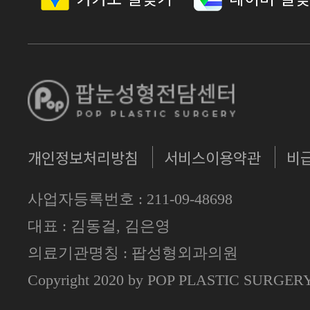
개인정보처리방침
서비스이용약관
비
사업자등록번호 : 211-09-48698
대표 : 김동걸, 김은영
의료기관명칭 : 팝성형외과의원
Copyright 2020 by POP PLASTIC SURGE