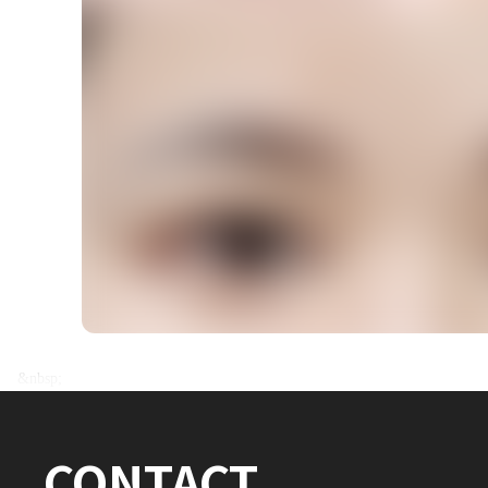
전후사진 전체 내용은
&nbsp;
로그인 후 확인하실 수 있습니다.
CONTACT
로그인하기