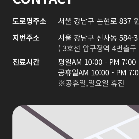
도로명주소
서울 강남구 논현로 837 원
지번주소
서울 강남구 신사동 584-3 
( 3호선 압구정역 4번출구 
진료시간
평일
AM 10:00 - PM 7:00
공휴일
AM 10:00 - PM 7:
※공휴일,일요일 휴진