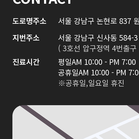
도로명주소
서울 강남구 논현로 837 원
지번주소
서울 강남구 신사동 584-3 
( 3호선 압구정역 4번출구 
진료시간
평일
AM 10:00 - PM 7:00
공휴일
AM 10:00 - PM 7:
※공휴일,일요일 휴진