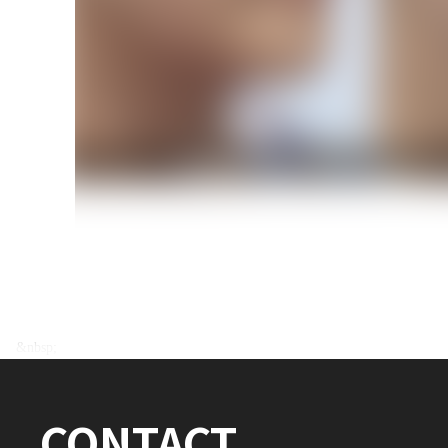
전후사진 전체 내용은
&nbsp;
로그인 후 확인하실 수 있습니다.
CONTACT
로그인하기