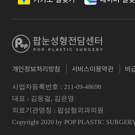
개인정보처리방침
서비스이용약관
비
사업자등록번호 : 211-09-48698
대표 : 김동걸, 김은영
의료기관명칭 : 팝성형외과의원
Copyright 2020 by POP PLASTIC SURGE