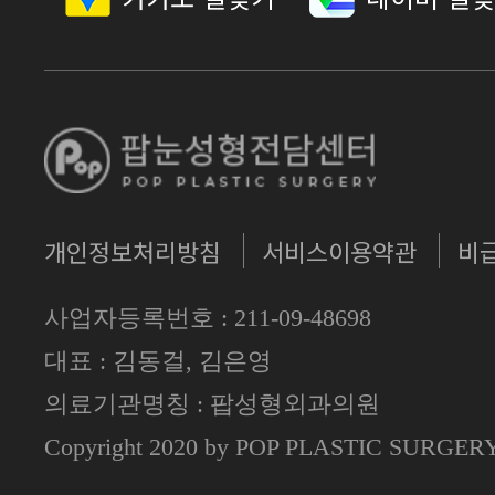
개인정보처리방침
서비스이용약관
비
사업자등록번호 : 211-09-48698
대표 : 김동걸, 김은영
의료기관명칭 : 팝성형외과의원
Copyright 2020 by POP PLASTIC SURGE