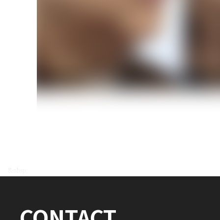
전후사진 전체 내용은
&nbsp;
로그인 후 확인하실 수 있습니다.
CONTACT
로그인하기