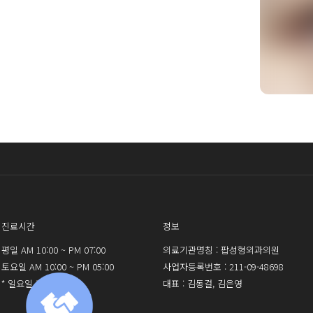
전
로그인 
진료시간
정보
평일 AM 10:00 ~ PM 07:00
의료기관명칭 : 팝성형외과의원
토요일 AM 10:00 ~ PM 05:00
사업자등록번호 : 211-09-48698
* 일요일 휴진
대표 : 김동걸, 김은영