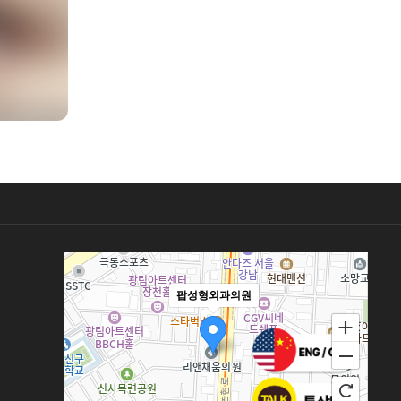
팝성형외과의원