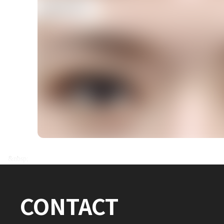
전후사진 전체 내용은
&nbsp;
로그인 후 확인하실 수 있습니다.
CONTACT
로그인하기