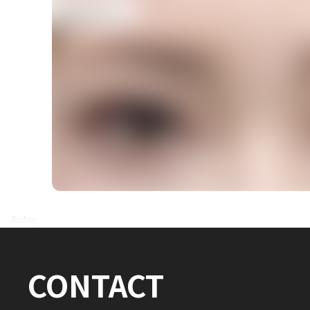
전후사진 전체 내용은
&nbsp;
로그인 후 확인하실 수 있습니다.
CONTACT
로그인하기