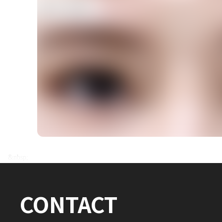
전후사진 전체 내용은
&nbsp;
로그인 후 확인하실 수 있습니다.
CONTACT
로그인하기