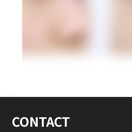
전후사진 전체 내용은
&nbsp;
로그인 후 확인하실 수 있습니다.
CONTACT
로그인하기