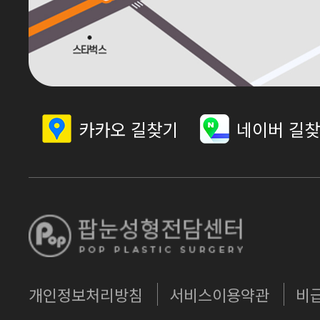
카카오 길찾기
네이버 길
개인정보처리방침
서비스이용약관
비