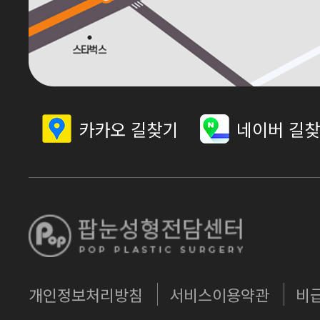
카카오 길찾기
네이버 길
개인정보처리방침
서비스이용약관
비