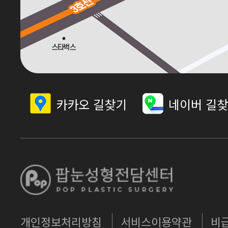
카카오 길찾기
네이버 길
개인정보처리방침
서비스이용약관
비