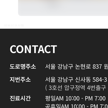
전후사진 전체 내용은
매부리코성형
로그인 후 확인하실 수 있습니다.
CONTACT
로그인하기
도로명주소
서울 강남구 논현로 837 원
지번주소
서울 강남구 신사동 584-3 
( 3호선 압구정역 4번출구 
진료시간
평일
AM 10:00 - PM 7:00
공휴일
AM 10:00 - PM 7: