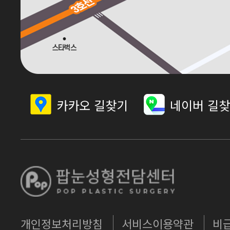
카카오 길찾기
네이버 길
개인정보처리방침
서비스이용약관
비