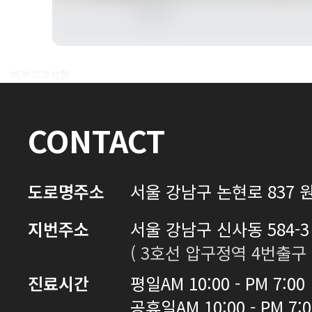
전후사진 전체 내용은
매부리코성형
로그인 후 확인하실 수 있습니다.
CONTACT
로그인하기
도로명주소
서울 강남구 논현로 837 원
지번주소
서울 강남구 신사동 584-3 
( 3호선 압구정역 4번출구 
진료시간
평일
AM 10:00 - PM 7:00
공휴일
AM 10:00 - PM 7: