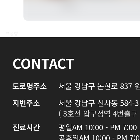
전후사진 전체 내용은
코성형
로그인 후 확인하실 수 있습니다.
CONTACT
로그인하기
도로명주소
서울 강남구 논현로 837 원
지번주소
서울 강남구 신사동 584-3 
( 3호선 압구정역 4번출구 
진료시간
평일
AM 10:00 - PM 7:00
공휴일
AM 10:00 - PM 7: