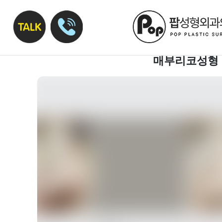
매부리코성형