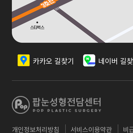
카카오 길찾기
네이버 길
개인정보처리방침
서비스이용약관
비