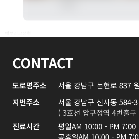
전후사진 전체 내용은
매부리코성형
로그인 후 확인하실 수 있습니다.
CONTACT
로그인하기
도로명주소
서울 강남구 논현로 837 원
지번주소
서울 강남구 신사동 584-3 
( 3호선 압구정역 4번출구 
진료시간
평일
AM 10:00 - PM 7:00
공휴일
AM 10:00 - PM 7: