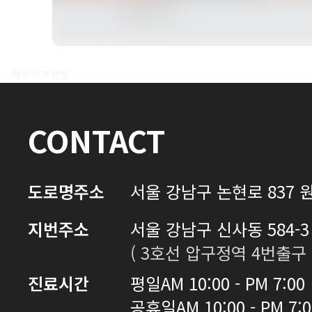
전후사진 전체 내용은
매부리코성형
로그인 후 확인하실 수 있습니다.
CONTACT
로그인하기
도로명주소
서울 강남구 논현로 837 원
지번주소
서울 강남구 신사동 584-3 
( 3호선 압구정역 4번출구 
진료시간
평일
AM 10:00 - PM 7:00
공휴일
AM 10:00 - PM 7: