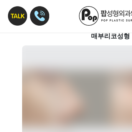
매부리코성형