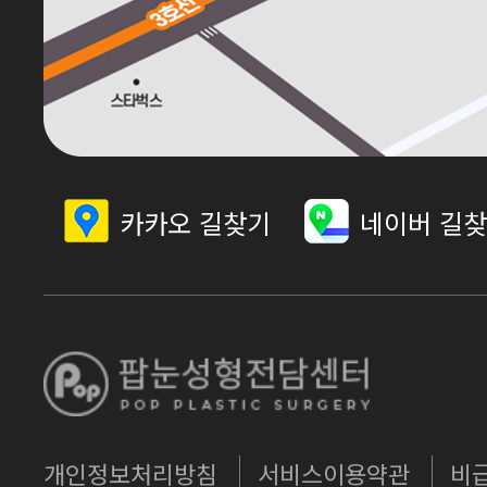
카카오 길찾기
네이버 길
개인정보처리방침
서비스이용약관
비