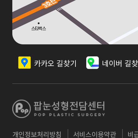
카카오 길찾기
네이버 길
개인정보처리방침
서비스이용약관
비